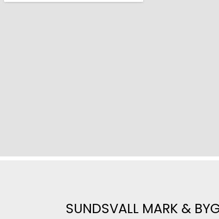
SUNDSVALL MARK & BY