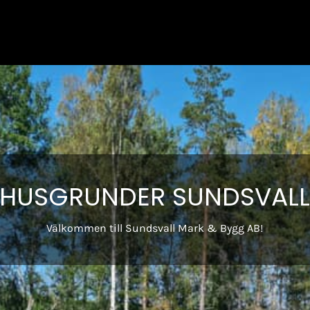
HUSGRUNDER SUNDSVAL
Välkommen till Sundsvall Mark & Bygg AB!