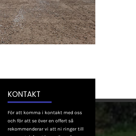
KONTAKT
För att komma i kontakt med oss
och för att se över en offert så
rekommenderar vi att ni ringer till