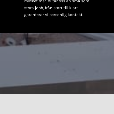
mycket mer. Vi tar oss an små som
stora jobb, från start till klart
garanterar vi personlig kontakt.