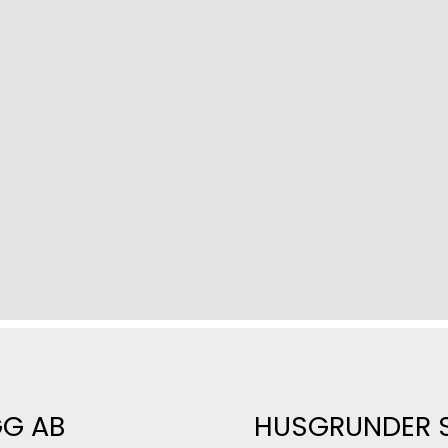
GG AB
HUSGRUNDER 