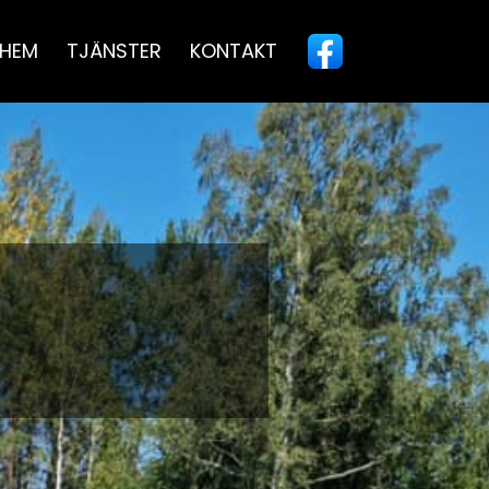
HEM
TJÄNSTER
KONTAKT
L