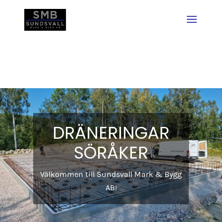
DRÄNERINGAR
SÖRÅKER
Välkommen till Sundsvall Mark & Bygg
AB!