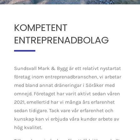
KOMPETENT
ENTREPRENADBOLAG
Sundsvall Mark & Bygg är ett relativt nystartat
företag inom entreprenadbranschen, vi arbetar
med bland annat dräneringar i Söråker med
omnejd. Företaget har varit aktivt sedan våren
2021, emellertid har vi många års erfarenhet
sedan tidigare. Tack vare vår erfarenhet och
kunskap kan vi erbjuda våra kunder arbete av
hög kvalitet.