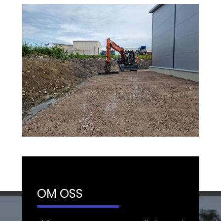
OM OSS