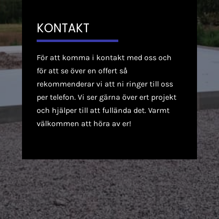
KONTAKT
För att komma i kontakt med oss och
för att se över en offert så
rekommenderar vi att ni ringer till oss
per telefon. Vi ser gärna över ert projekt
och hjälper till att fullända det.
Varmt
välkommen att höra av er!