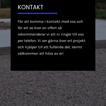
KONTAKT
För att komma i kontakt med oss och
för att se över en offert så
rekommenderar vi att ni ringer till oss
per telefon. Vi ser gärna över ert projekt
och hjälper till att fullända det.
Varmt
välkommen att höra av er!