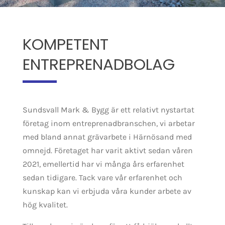
KOMPETENT
ENTREPRENADBOLAG
Sundsvall Mark & Bygg är ett relativt nystartat
företag inom entreprenadbranschen, vi arbetar
med bland annat grävarbete i Härnösand med
omnejd. Företaget har varit aktivt sedan våren
2021, emellertid har vi många års erfarenhet
sedan tidigare. Tack vare vår erfarenhet och
kunskap kan vi erbjuda våra kunder arbete av
hög kvalitet.