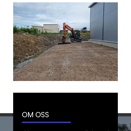
OM OSS