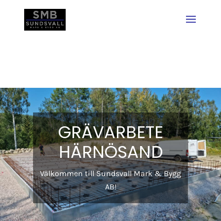
GRÄVARBETE
HÄRNÖSAND
Välkommen till Sundsvall Mark & Bygg
AB!